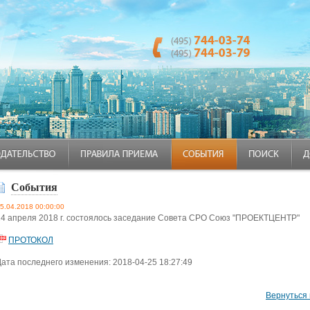
События
5.04.2018 00:00:00
24 апреля 2018 г. состоялось заседание Совета СРО Союз "ПРОЕКТЦЕНТР"
ПРОТОКОЛ
Дата последнего изменения: 2018-04-25 18:27:49
Вернуться 