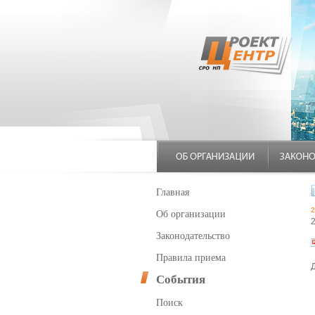
Главная
2
Об организации
Законодательство
Правила приема
События
Поиск