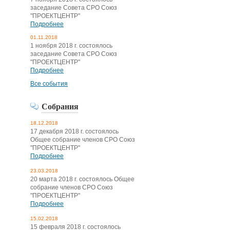
заседание Совета СРО Союз
"ПРОЕКТЦЕНТР"
Подробнее
01.11.2018
1 ноября 2018 г. состоялось
заседание Совета СРО Союз
"ПРОЕКТЦЕНТР"
Подробнее
Все события
Собрания
18.12.2018
17 декабря 2018 г. состоялось
Общее собрание членов СРО Союз
"ПРОЕКТЦЕНТР"
Подробнее
23.03.2018
20 марта 2018 г. состоялось Общее
собрание членов СРО Союз
"ПРОЕКТЦЕНТР"
Подробнее
15.02.2018
15 февраля 2018 г. состоялось