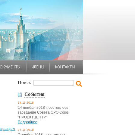
Поиск
События
14.11.2018
14 ноября 2018 г. состоялось
заседание Совета СРО Союз
"ПРОЕКТЦЕНТР"
Подробнее
в раздел
07.11.2018
7 ноября 2018 г. состоялось