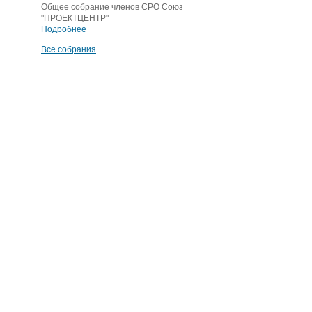
Общее собрание членов СРО Союз
"ПРОЕКТЦЕНТР"
Подробнее
Все собрания