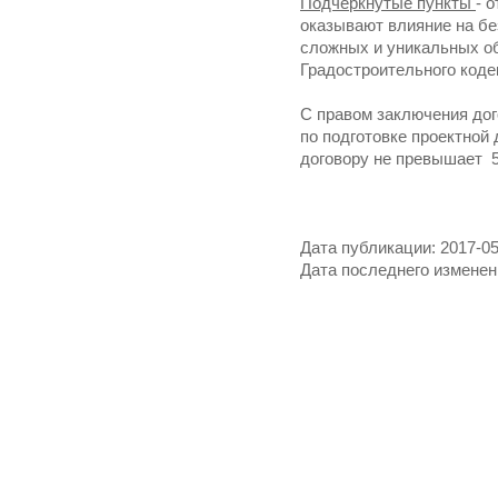
Подчеркнутые пункты
- 
оказывают влияние на бе
сложных и уникальных об
Градостроительного коде
С правом заключения до
по подготовке проектной
договору не превышает 5
Дата публикации: 2017-05
Дата последнего изменени