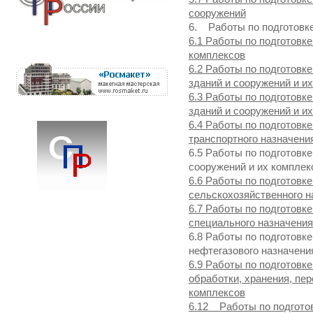
сооружений
6. Работы по подготовке
6.1 Работы по подготовк
комплексов
6.2 Работы по подготовк
зданий и сооружений и и
6.3 Работы по подготовк
зданий и сооружений и и
6.4 Работы по подготовк
транспортного назначени
6.5 Работы по подготовк
сооружений и их комплек
6.6 Работы по подготовк
сельскохозяйственного н
6.7 Работы по подготовк
специального назначения
6.8 Работы по подготовк
нефтегазового назначени
6.9 Работы по подготовк
обработки, хранения, пер
комплексов
6.12 Работы по подгото