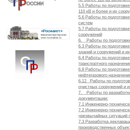
5.5 Работы по подготовк
110 кВ и более и их соор
5.6 Работы по подготовк
систем
5.7 Работы по подготовк
сооружений
6. Работы по подготовке
6.3 Работы по подготовк
зданий и сооружений и и
6.4 Работы по подготовк
транспортного назначени
6.8 Работы по подготовк
нефтегазового назначени
6.12 Работы по подготов
очистных сооружений и и
7. Работы по разработк
документации:
7.1 Инженерно-техническ
7.2 Инженерно-техничес
чрезвычайных ситуаций п
7.3 Разработка деклара
производственных объек