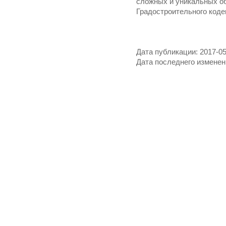
сложных и уникальных об
Градостроительного коде
Дата публикации: 2017-05
Дата последнего изменени