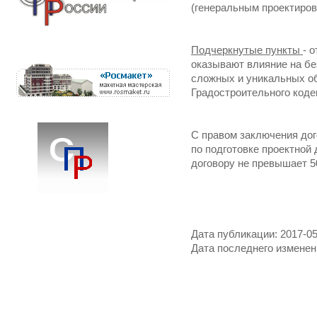
(генеральным проектиро
Подчеркнутые пункты
- 
оказывают влияние на бе
сложных и уникальных об
Градостроительного коде
С правом заключения до
по подготовке проектной
договору не превышает 50
Дата публикации: 2017-05
Дата последнего изменени