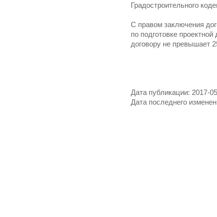
Градостроительного коде
С правом заключения до
по подготовке проектной
договору не превышает 25
Дата публикации: 2017-05
Дата последнего изменени