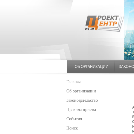
Главная
Об организации
Законодательство
Правила приема
E
События
Поиск