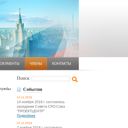
Поиск
службы
События
14.11.2018
14 ноября 2018 г. состоялось
заседание Совета СРО Союз
"ПРОЕКТЦЕНТР"
Подробнее
07.11.2018
7 ноября 2018 г. состоялось