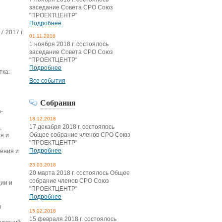
заседание Совета СРО Союз
"ПРОЕКТЦЕНТР"
Подробнее
7.2017 г.
01.11.2018
1 ноября 2018 г. состоялось
заседание Совета СРО Союз
"ПРОЕКТЦЕНТР"
Подробнее
тка:
Все события
Собрания
-
18.12.2018
17 декабря 2018 г. состоялось
,
Общее собрание членов СРО Союз
я и
"ПРОЕКТЦЕНТР"
Подробнее
жения и
23.03.2018
20 марта 2018 г. состоялось Общее
собрание членов СРО Союз
ции и
"ПРОЕКТЦЕНТР"
Подробнее
о
15.02.2018
15 февраля 2018 г. состоялось