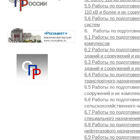
5.5 Работы по подготовк
110 кВ и более и их соор
5.6 Работы по подготовк
систем
6. Работы по подготовке
6.1 Работы по подготовк
комплексов
6.2 Работы по подготовк
зданий и сооружений и и
6.3 Работы по подготовк
зданий и сооружений и и
6.4 Работы по подготовк
транспортного назначени
6.5 Работы по подготовк
сооружений и их комплек
6.6 Работы по подготовк
сельскохозяйственного н
6.7 Работы по подготовк
специального назначения
6.8 Работы по подготовк
нефтегазового назначени
6.9 Работы по подготовк