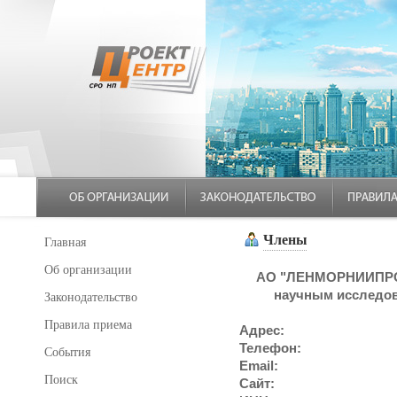
Члены
Главная
Об организации
АО "ЛЕНМОРНИИПРОЕ
научным исследов
Законодательство
Правила приема
Адрес:
Телефон:
События
Email:
Поиск
Сайт: