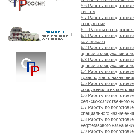
5.6 Работы по подготовк
систем
5.7 Работы по подготовк
сооружений
6. Работы по подготовке
6.1 Работы по подготовк
комплексов
6.2 Работы по подготовк
зданий и сооружений и и
6.3 Работы по подготовк
зданий и сооружений и и
6.4 Работы по подготовк
транспортного назначени
6.5 Работы по подготовк
сооружений и их комплек
6.6 Работы по подготовк
сельскохозяйственного н
6.7 Работы по подготовк
специального назначения
6.8 Работы по подготовк
нефтегазового назначени
6.9 Работы по подготовк