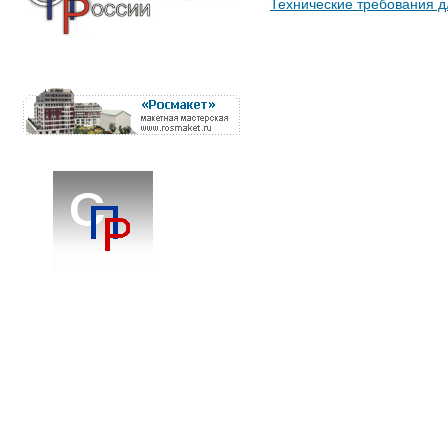
Технические требования д