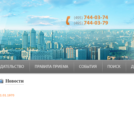
Новости
1.01.1970